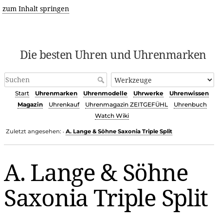
zum Inhalt springen
Die besten Uhren und Uhrenmarken
Start
Uhrenmarken
Uhrenmodelle
Uhrwerke
Uhrenwissen
Magazin
Uhrenkauf
Uhrenmagazin ZEITGEFÜHL
Uhrenbuch
Watch Wiki
Zuletzt angesehen:
A. Lange & Söhne Saxonia Triple Split
•
A. Lange & Söhne
Saxonia Triple Split