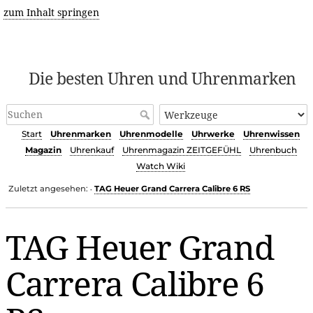
zum Inhalt springen
Die besten Uhren und Uhrenmarken
Start
Uhrenmarken
Uhrenmodelle
Uhrwerke
Uhrenwissen
Magazin
Uhrenkauf
Uhrenmagazin ZEITGEFÜHL
Uhrenbuch
Watch Wiki
Zuletzt angesehen:
TAG Heuer Grand Carrera Calibre 6 RS
•
TAG Heuer Grand
Carrera Calibre 6