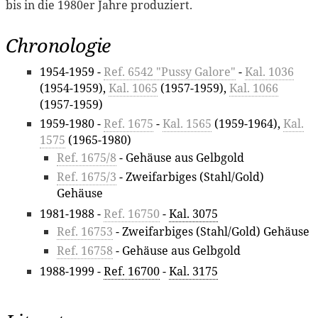
bis in die 1980er Jahre produziert.
Chronologie
1954-1959 -
Ref. 6542 "Pussy Galore"
-
Kal. 1036
(1954-1959),
Kal. 1065
(1957-1959),
Kal. 1066
(1957-1959)
1959-1980 -
Ref. 1675
-
Kal. 1565
(1959-1964),
Kal.
1575
(1965-1980)
Ref. 1675/8
- Gehäuse aus Gelbgold
Ref. 1675/3
- Zweifarbiges (Stahl/Gold)
Gehäuse
1981-1988 -
Ref. 16750
-
Kal. 3075
Ref. 16753
- Zweifarbiges (Stahl/Gold) Gehäuse
Ref. 16758
- Gehäuse aus Gelbgold
1988-1999 -
Ref. 16700
-
Kal. 3175