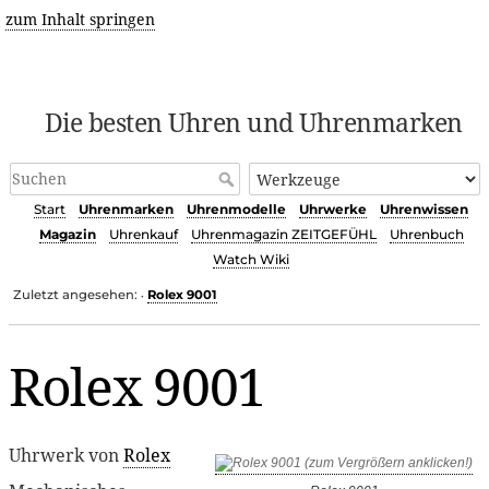
zum Inhalt springen
Die besten Uhren und Uhrenmarken
Start
Uhrenmarken
Uhrenmodelle
Uhrwerke
Uhrenwissen
Magazin
Uhrenkauf
Uhrenmagazin ZEITGEFÜHL
Uhrenbuch
Watch Wiki
Zuletzt angesehen:
Rolex 9001
•
Rolex 9001
Uhrwerk von
Rolex