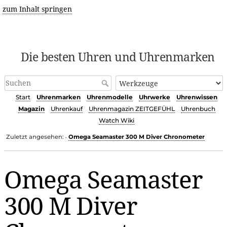
zum Inhalt springen
Die besten Uhren und Uhrenmarken
Start
Uhrenmarken
Uhrenmodelle
Uhrwerke
Uhrenwissen
Magazin
Uhrenkauf
Uhrenmagazin ZEITGEFÜHL
Uhrenbuch
Watch Wiki
Zuletzt angesehen:
Omega Seamaster 300 M Diver Chronometer
•
Omega Seamaster
300 M Diver