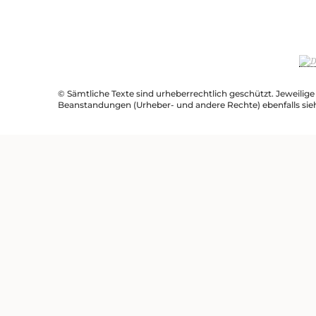
© Sämtliche Texte sind urheberrechtlich geschützt. Jeweilig
Beanstandungen (Urheber- und andere Rechte) ebenfalls sie