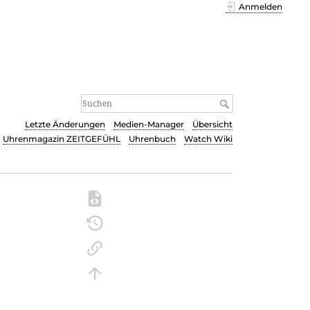
Anmelden
Letzte Änderungen
Medien-Manager
Übersicht
Uhrenmagazin ZEITGEFÜHL
Uhrenbuch
Watch Wiki