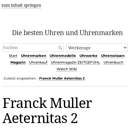
zum Inhalt springen
Die besten Uhren und Uhrenmarken
Start
Uhrenmarken
Uhrenmodelle
Uhrwerke
Uhrenwissen
Magazin
Uhrenkauf
Uhrenmagazin ZEITGEFÜHL
Uhrenbuch
Watch Wiki
Zuletzt angesehen:
Franck Muller Aeternitas 2
•
Franck Muller
Aeternitas 2