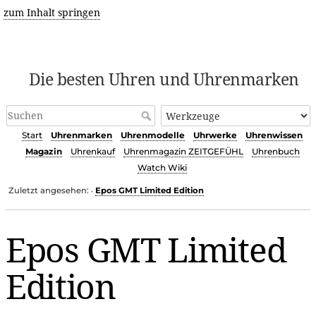
zum Inhalt springen
Die besten Uhren und Uhrenmarken
Start
Uhrenmarken
Uhrenmodelle
Uhrwerke
Uhrenwissen
Magazin
Uhrenkauf
Uhrenmagazin ZEITGEFÜHL
Uhrenbuch
Watch Wiki
Zuletzt angesehen:
Epos GMT Limited Edition
•
Epos GMT Limited
Edition