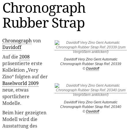
Chronograph
Rubber Strap
Chronograph
von
Davidoff
Auf die
2008
Davidoff Very Zino Gent Automatic
präsentierte erste
Chronograph Rubber Strap Ref. 20339
©
Davidoff
Kollektion „Very
Zino“ folgten auf der
Baselworld
2009
neue, etwas
sportlichere
Modelle.
Davidoff Very Zino Gent Automatic
Chronograph Rubber Strap Ref. 20340
©
Davidoff
Beim hier gezeigten
Modell wird die
Ausstattung des