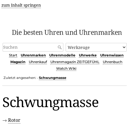
zum Inhalt springen
Die besten Uhren und Uhrenmarken
Start
Uhrenmarken
Uhrenmodelle
Uhrwerke
Uhrenwissen
Magazin
Uhrenkauf
Uhrenmagazin ZEITGEFÜHL
Uhrenbuch
Watch Wiki
Zuletzt angesehen:
Schwungmasse
•
Schwungmasse
→
Rotor