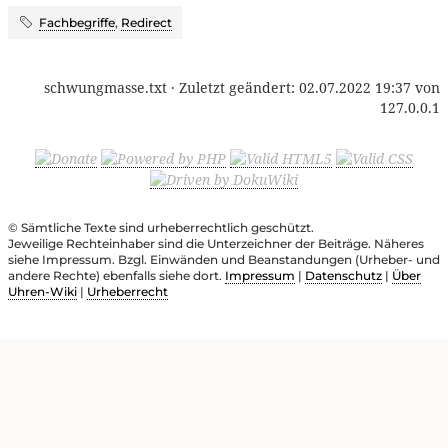
Fachbegriffe
,
Redirect
schwungmasse.txt
· Zuletzt geändert:
02.07.2022 19:37
von
127.0.0.1
© Sämtliche Texte sind urheberrechtlich geschützt.
Jeweilige Rechteinhaber sind die Unterzeichner der Beiträge. Näheres
siehe Impressum. Bzgl. Einwänden und Beanstandungen (Urheber- und
andere Rechte) ebenfalls siehe dort.
Impressum
|
Datenschutz
|
Über
Uhren-Wiki
|
Urheberrecht