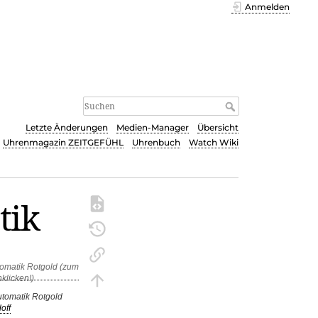
Anmelden
Letzte Änderungen
Medien-Manager
Übersicht
Uhrenmagazin ZEITGEFÜHL
Uhrenbuch
Watch Wiki
tik
utomatik Rotgold
off