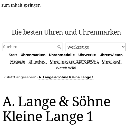
zum Inhalt springen
Die besten Uhren und Uhrenmarken
Start
Uhrenmarken
Uhrenmodelle
Uhrwerke
Uhrenwissen
Magazin
Uhrenkauf
Uhrenmagazin ZEITGEFÜHL
Uhrenbuch
Watch Wiki
Zuletzt angesehen:
A. Lange & Söhne Kleine Lange 1
•
A. Lange & Söhne
Kleine Lange 1