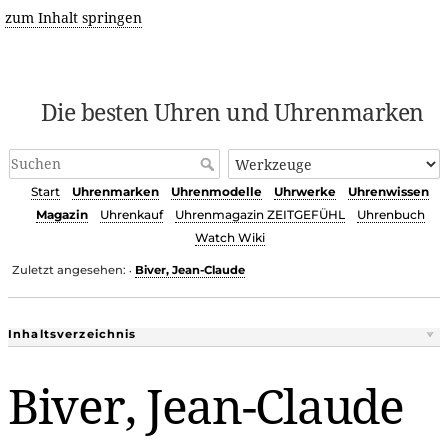
zum Inhalt springen
Die besten Uhren und Uhrenmarken
Start
Uhrenmarken
Uhrenmodelle
Uhrwerke
Uhrenwissen
Magazin
Uhrenkauf
Uhrenmagazin ZEITGEFÜHL
Uhrenbuch
Watch Wiki
Zuletzt angesehen:
Biver, Jean-Claude
•
Inhaltsverzeichnis
Biver, Jean-Claude