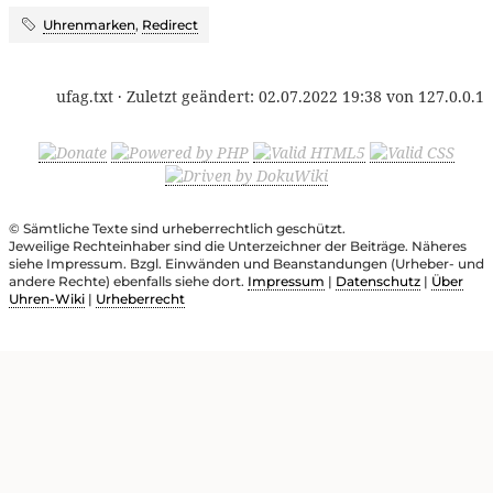
Uhrenmarken
,
Redirect
ufag.txt
· Zuletzt geändert:
02.07.2022 19:38
von
127.0.0.1
© Sämtliche Texte sind urheberrechtlich geschützt.
Jeweilige Rechteinhaber sind die Unterzeichner der Beiträge. Näheres
siehe Impressum. Bzgl. Einwänden und Beanstandungen (Urheber- und
andere Rechte) ebenfalls siehe dort.
Impressum
|
Datenschutz
|
Über
Uhren-Wiki
|
Urheberrecht