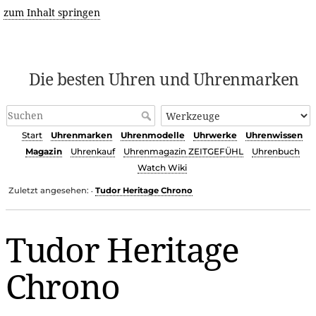
zum Inhalt springen
Die besten Uhren und Uhrenmarken
Start
Uhrenmarken
Uhrenmodelle
Uhrwerke
Uhrenwissen
Magazin
Uhrenkauf
Uhrenmagazin ZEITGEFÜHL
Uhrenbuch
Watch Wiki
Zuletzt angesehen:
Tudor Heritage Chrono
•
Tudor Heritage
Chrono