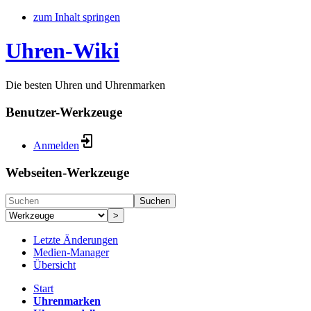
zum Inhalt springen
Uhren-Wiki
Die besten Uhren und Uhrenmarken
Benutzer-Werkzeuge
Anmelden
Webseiten-Werkzeuge
Suchen
>
Letzte Änderungen
Medien-Manager
Übersicht
Start
Uhrenmarken