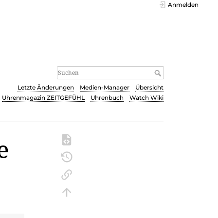
Anmelden
Letzte Änderungen
Medien-Manager
Übersicht
Uhrenmagazin ZEITGEFÜHL
Uhrenbuch
Watch Wiki
e