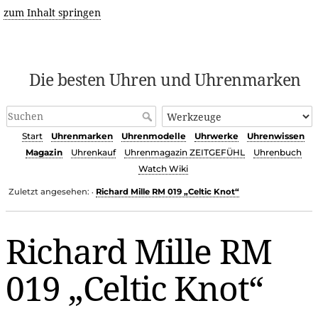
zum Inhalt springen
Die besten Uhren und Uhrenmarken
Start
Uhrenmarken
Uhrenmodelle
Uhrwerke
Uhrenwissen
Magazin
Uhrenkauf
Uhrenmagazin ZEITGEFÜHL
Uhrenbuch
Watch Wiki
Zuletzt angesehen:
Richard Mille RM 019 „Celtic Knot“
•
Richard Mille RM
019 „Celtic Knot“