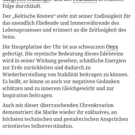
Folge durchläuft.
Der „Keltische Knoten“ steht mit seiner Endlosigkeit für
das unendlich Fließende und Immerwährende des
Lebensprozesses und erinnert an die Zeitlosigkeit des
Seins.
Die Hauptplatine der Uhr ist aus schwarzem
Onyx
gefertigt. Die mystische Bedeutung dieses Edelsteins
wird in seiner Wirkung gesehen, schädliche Energien
zur Erde zurückleiten und dadurch zu
Wiederherstellung von Stabilität beitragen zu können.
Es heißt, er könne so auch vor negativen Gedanken
schützen und zu innerem Gleichgewicht und zur
Inspiration beitragen.
Auch mit dieser überraschenden Uhrenkreation
demonstriert die Marke wieder ihr exklusives, an
höchsten technischen und gestalterischen Ansprüchen
orientiertes Selbstverständnis.