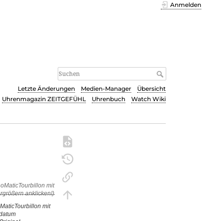
Anmelden
Letzte Änderungen
Medien-Manager
Übersicht
Uhrenmagazin ZEITGEFÜHL
Uhrenbuch
Watch Wiki
MaticTourbillon mit
datum