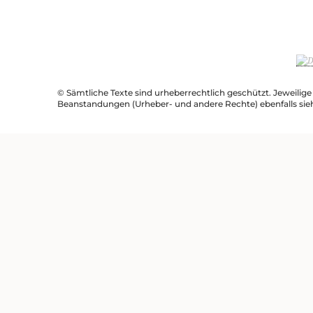
© Sämtliche Texte sind urheberrechtlich geschützt. Jeweilig
Beanstandungen (Urheber- und andere Rechte) ebenfalls sie