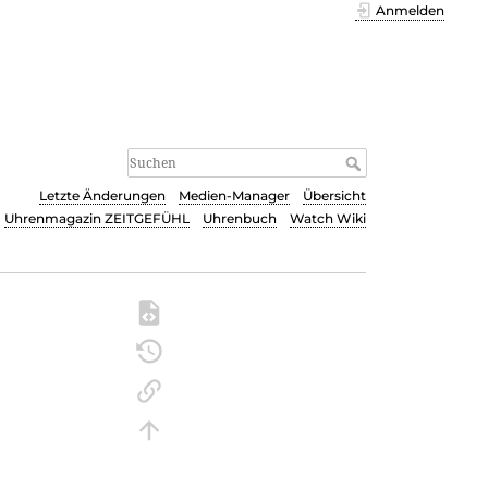
Anmelden
Letzte Änderungen
Medien-Manager
Übersicht
Uhrenmagazin ZEITGEFÜHL
Uhrenbuch
Watch Wiki