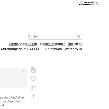
Anmelden
Letzte Änderungen
Medien-Manager
Übersicht
Uhrenmagazin ZEITGEFÜHL
Uhrenbuch
Watch Wiki
s