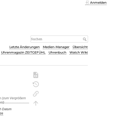
Anmelden
Letzte Änderungen
Medien-Manager
Übersicht
Uhrenmagazin ZEITGEFÜHL
Uhrenbuch
Watch Wiki
h Datum
os