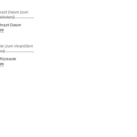
hrazit Datum
os
Rückseite
os