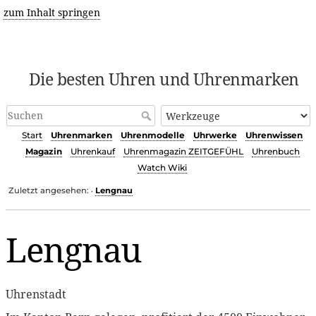
zum Inhalt springen
Die besten Uhren und Uhrenmarken
Start
Uhrenmarken
Uhrenmodelle
Uhrwerke
Uhrenwissen
Magazin
Uhrenkauf
Uhrenmagazin ZEITGEFÜHL
Uhrenbuch
Watch Wiki
Zuletzt angesehen:
Lengnau
•
Lengnau
Uhrenstadt