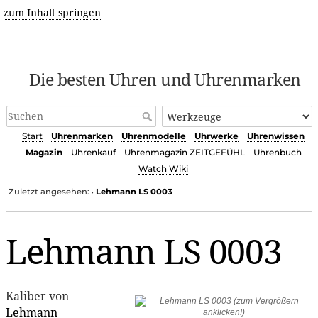
zum Inhalt springen
Die besten Uhren und Uhrenmarken
Start
Uhrenmarken
Uhrenmodelle
Uhrwerke
Uhrenwissen
Magazin
Uhrenkauf
Uhrenmagazin ZEITGEFÜHL
Uhrenbuch
Watch Wiki
Zuletzt angesehen:
Lehmann LS 0003
•
Lehmann LS 0003
Kaliber von
Lehmann