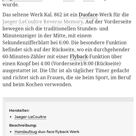
wurde.
Das seltene Werk Kal. 862 ist ein
Duoface
-Werk für die
Jaeger-LeCoultre Reverso Memory
. Auf der Vorderseite
bewegen sich die traditionellen Stunden- und
Minutenzeiger in der Mitte, mit einem
Sekundenzifferblatt bei 6:00. Die besondere Funktion
befindet sich auf der Rückseite, wo ein durchgehender
60-Minuten-Zähler mit einer
Flyback
-Funktion über
einen Knopf bei 4:00 (Vorderseite)/8:00 (Rückseite)
ausgestattet ist. Die Uhr ist als täglicher Timer gedacht
und richtet sich an Frauen, die sie beim Sport, im Beruf
und beim Kochen verwenden.
Hersteller:
Jaeger-LeCoultre
Beschreibung:
Handaufzug
duo-face flyback Werk