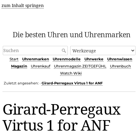
zum Inhalt springen
Die besten Uhren und Uhrenmarken
Start
Uhrenmarken
Uhrenmodelle
Uhrwerke
Uhrenwissen
Magazin
Uhrenkauf
Uhrenmagazin ZEITGEFÜHL
Uhrenbuch
Watch Wiki
Zuletzt angesehen:
Girard-Perregaux Virtus 1 for ANF
•
Girard-Perregaux
Virtus 1 for ANF