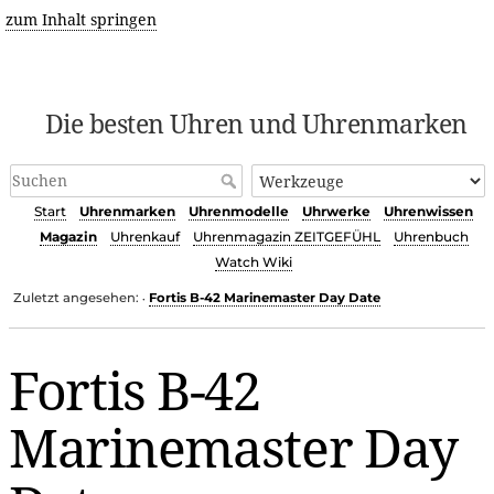
zum Inhalt springen
Die besten Uhren und Uhrenmarken
Start
Uhrenmarken
Uhrenmodelle
Uhrwerke
Uhrenwissen
Magazin
Uhrenkauf
Uhrenmagazin ZEITGEFÜHL
Uhrenbuch
Watch Wiki
Zuletzt angesehen:
Fortis B-42 Marinemaster Day Date
•
Fortis B-42
Marinemaster Day