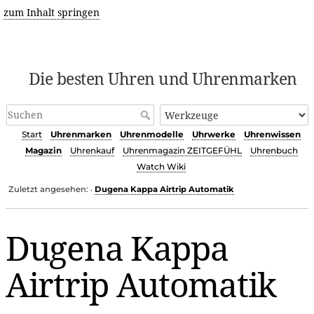
zum Inhalt springen
Die besten Uhren und Uhrenmarken
Start
Uhrenmarken
Uhrenmodelle
Uhrwerke
Uhrenwissen
Magazin
Uhrenkauf
Uhrenmagazin ZEITGEFÜHL
Uhrenbuch
Watch Wiki
Zuletzt angesehen:
Dugena Kappa Airtrip Automatik
•
Dugena Kappa
Airtrip Automatik