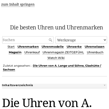
zum Inhalt springen
Die besten Uhren und Uhrenmarken
Start
Uhrenmarken
Uhrenmodelle
Uhrwerke
Uhrenwissen
Magazin
Uhrenkauf
Uhrenmagazin ZEITGEFÜHL
Uhrenbuch
Watch Wiki
Zuletzt angesehen:
Die Uhren von A. Lange und Söhne, Glashütte /
•
Sachsen
Inhaltsverzeichnis
Die Uhren von A.