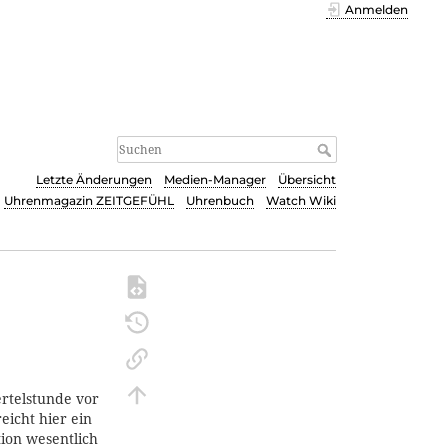
Anmelden
Letzte Änderungen
Medien-Manager
Übersicht
Uhrenmagazin ZEITGEFÜHL
Uhrenbuch
Watch Wiki
rtelstunde vor
eicht hier ein
tion wesentlich