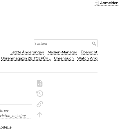
Anmelden
Letzte Änderungen
Medien-Manager
Übersicht
Uhrenmagazin ZEITGEFÜHL
Uhrenbuch
Watch Wiki
odelle