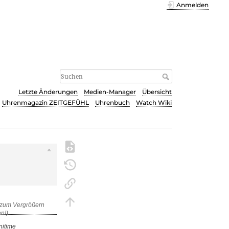
Anmelden
Letzte Änderungen
Medien-Manager
Übersicht
Uhrenmagazin ZEITGEFÜHL
Uhrenbuch
Watch Wiki
s
nitime