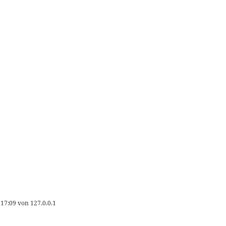
 17:09
von
127.0.0.1