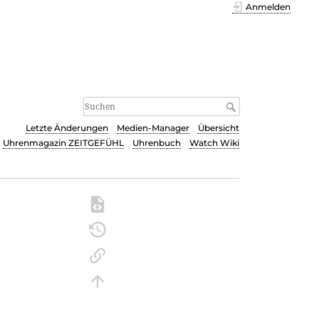
Anmelden
Letzte Änderungen
Medien-Manager
Übersicht
Uhrenmagazin ZEITGEFÜHL
Uhrenbuch
Watch Wiki