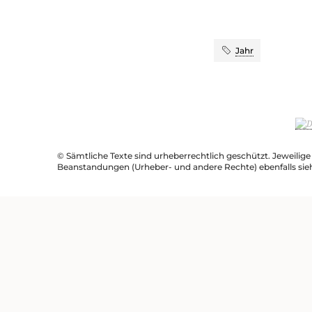
Jahr
© Sämtliche Texte sind urheberrechtlich geschützt. Jeweilig
Beanstandungen (Urheber- und andere Rechte) ebenfalls sie