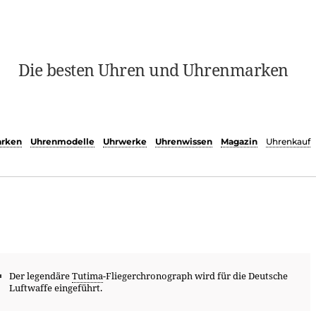
Die besten Uhren und Uhrenmarken
rken
Uhrenmodelle
Uhrwerke
Uhrenwissen
Magazin
Uhrenkauf
Der legendäre
Tutima
-Fliegerchronograph wird für die Deutsche
Luftwaffe eingeführt.