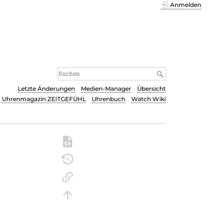
Anmelden
Letzte Änderungen
Medien-Manager
Übersicht
Uhrenmagazin ZEITGEFÜHL
Uhrenbuch
Watch Wiki