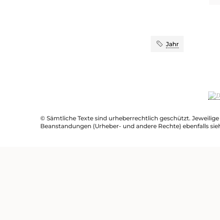
Jahr
© Sämtliche Texte sind urheberrechtlich geschützt. Jeweilig
Beanstandungen (Urheber- und andere Rechte) ebenfalls sie