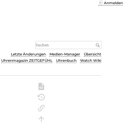
Anmelden
Letzte Änderungen
Medien-Manager
Übersicht
Uhrenmagazin ZEITGEFÜHL
Uhrenbuch
Watch Wiki