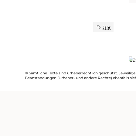
Jahr
© Sämtliche Texte sind urheberrechtlich geschützt. Jeweilig
Beanstandungen (Urheber- und andere Rechte) ebenfalls sie