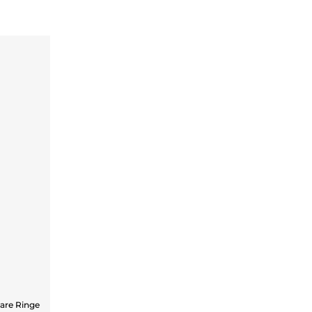
are Ringe