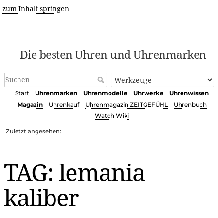
zum Inhalt springen
Die besten Uhren und Uhrenmarken
Start
Uhrenmarken
Uhrenmodelle
Uhrwerke
Uhrenwissen
Magazin
Uhrenkauf
Uhrenmagazin ZEITGEFÜHL
Uhrenbuch
Watch Wiki
Zuletzt angesehen:
TAG: lemania
kaliber