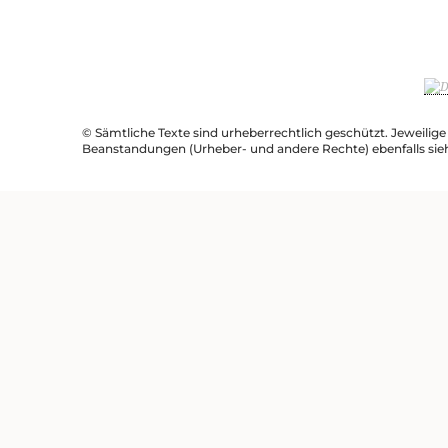
© Sämtliche Texte sind urheberrechtlich geschützt. Jeweilig
Beanstandungen (Urheber- und andere Rechte) ebenfalls sie