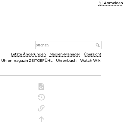
Anmelden
Letzte Änderungen
Medien-Manager
Übersicht
Uhrenmagazin ZEITGEFÜHL
Uhrenbuch
Watch Wiki