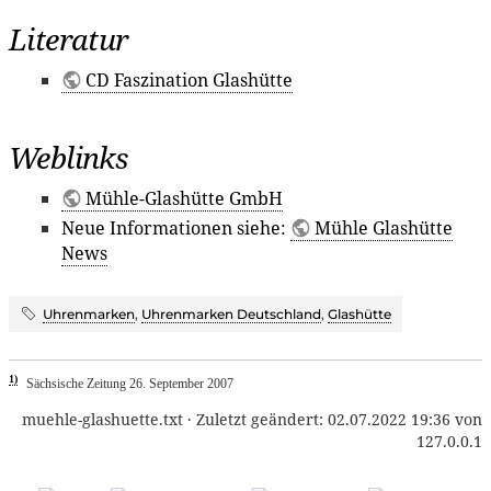
Literatur
CD Faszination Glashütte
Weblinks
Mühle-Glashütte GmbH
Neue Informationen siehe:
Mühle Glashütte
News
Uhrenmarken
,
Uhrenmarken Deutschland
,
Glashütte
1)
Sächsische Zeitung 26. September 2007
muehle-glashuette.txt
· Zuletzt geändert:
02.07.2022 19:36
von
127.0.0.1