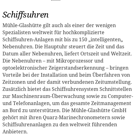
Schiffsuhren
Mühle-Glashütte gilt auch als einer der wenigen
Spezialisten weltweit für hochkomplizierte
Schiffsuhren-Anlagen mit bis zu 150 „intelligenten„
Nebenuhren. Die Hauptuhr steuert die Zeit und das
Datum aller Nebenuhren, liefert Ortszeit und Weltzeit.
Die Nebenuhren – mit Mikroprozessor und
optoelektronischer Zeigerstandserkennung – bringen
Vorteile bei der Installation und beim Überfahren von
Zeitzonen und der damit verbundenen Zeitumstellung.
Zusätzlich bietet das Schiffsuhrensystem Schnittstellen
zur Maschinenraum-Überwachung sowie zu Computer-
und Telefonanlagen, um das gesamte Zeitmanagement
an Bord zu unterstützen. Die Mühle-Glashütte GmbH
gehört mit ihren Quarz-Marinechronometern sowie
Schiffsuhrenanlagen zu den weltweit führenden
Anbietern.