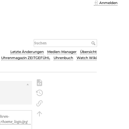
Anmelden
Letzte Änderungen
Medien-Manager
Übersicht
Uhrenmagazin ZEITGEFÜHL
Uhrenbuch
Watch Wiki
s