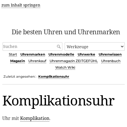
zum Inhalt springen
Die besten Uhren und Uhrenmarken
Start
Uhrenmarken
Uhrenmodelle
Uhrwerke
Uhrenwissen
Magazin
Uhrenkauf
Uhrenmagazin ZEITGEFÜHL
Uhrenbuch
Watch Wiki
Zuletzt angesehen:
Komplikationsuhr
•
Komplikationsuhr
Uhr mit
Komplikation
.