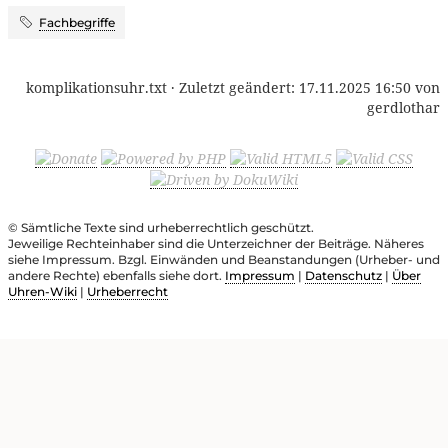
Fachbegriffe
komplikationsuhr.txt
· Zuletzt geändert:
17.11.2025 16:50
von
gerdlothar
© Sämtliche Texte sind urheberrechtlich geschützt.
Jeweilige Rechteinhaber sind die Unterzeichner der Beiträge. Näheres
siehe Impressum. Bzgl. Einwänden und Beanstandungen (Urheber- und
andere Rechte) ebenfalls siehe dort.
Impressum
|
Datenschutz
|
Über
Uhren-Wiki
|
Urheberrecht