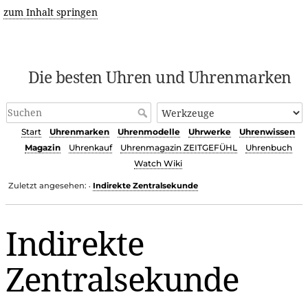
zum Inhalt springen
Die besten Uhren und Uhrenmarken
Start
Uhrenmarken
Uhrenmodelle
Uhrwerke
Uhrenwissen
Magazin
Uhrenkauf
Uhrenmagazin ZEITGEFÜHL
Uhrenbuch
Watch Wiki
Zuletzt angesehen:
Indirekte Zentralsekunde
•
Indirekte
Zentralsekunde