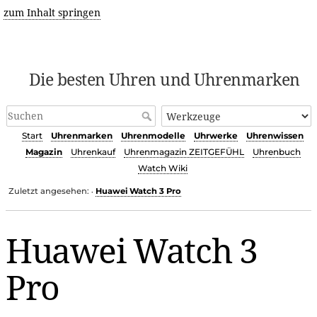
zum Inhalt springen
Die besten Uhren und Uhrenmarken
Start
Uhrenmarken
Uhrenmodelle
Uhrwerke
Uhrenwissen
Magazin
Uhrenkauf
Uhrenmagazin ZEITGEFÜHL
Uhrenbuch
Watch Wiki
Zuletzt angesehen:
Huawei Watch 3 Pro
•
Huawei Watch 3
Pro