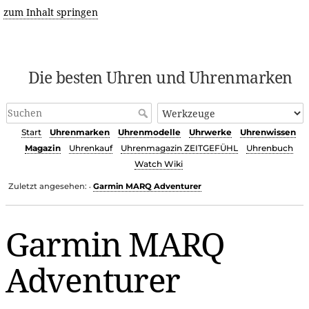
zum Inhalt springen
Die besten Uhren und Uhrenmarken
Start
Uhrenmarken
Uhrenmodelle
Uhrwerke
Uhrenwissen
Magazin
Uhrenkauf
Uhrenmagazin ZEITGEFÜHL
Uhrenbuch
Watch Wiki
Zuletzt angesehen:
Garmin MARQ Adventurer
•
Garmin MARQ
Adventurer