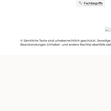
Fachbegriffe
© Sämtliche Texte sind urheberrechtlich geschützt. Jeweilig
Beanstandungen (Urheber- und andere Rechte) ebenfalls sie