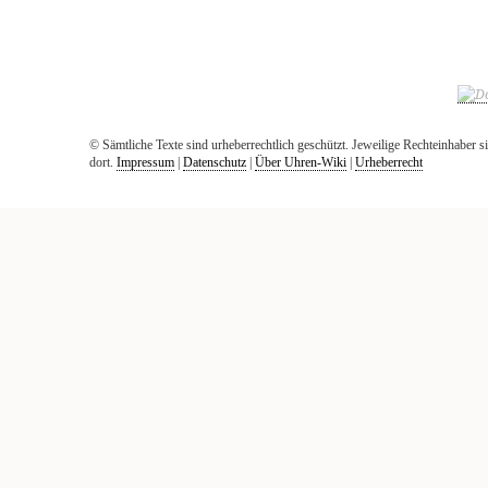
© Sämtliche Texte sind urheberrechtlich geschützt. Jeweilige Rechteinhaber
dort.
Impressum
|
Datenschutz
|
Über Uhren-Wiki
|
Urheberrecht