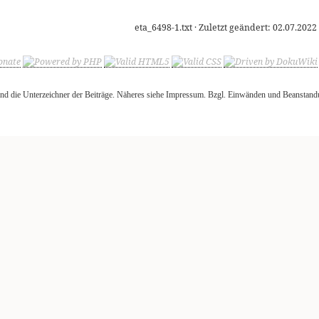
eta_6498-1.txt
· Zuletzt geändert:
02.07.2022
 sind die Unterzeichner der Beiträge. Näheres siehe Impressum. Bzgl. Einwänden und Beanstand