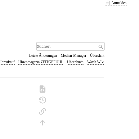
Anmelden
Letzte Änderungen
Medien-Manager
Übersicht
Uhrenkauf
Uhrenmagazin ZEITGEFÜHL
Uhrenbuch
Watch Wiki