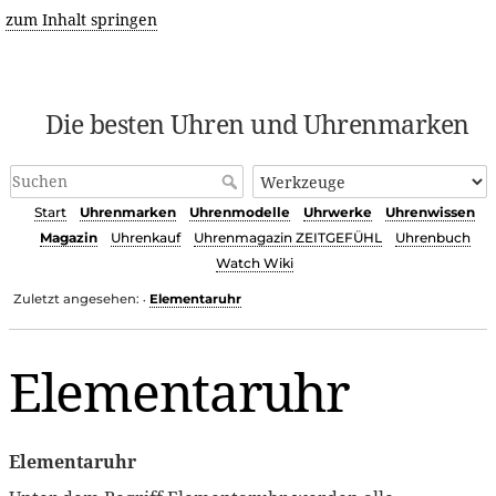
zum Inhalt springen
Die besten Uhren und Uhrenmarken
Start
Uhrenmarken
Uhrenmodelle
Uhrwerke
Uhrenwissen
Magazin
Uhrenkauf
Uhrenmagazin ZEITGEFÜHL
Uhrenbuch
Watch Wiki
Zuletzt angesehen:
Elementaruhr
•
Elementaruhr
Elementaruhr