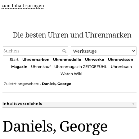
zum Inhalt springen
Die besten Uhren und Uhrenmarken
Start
Uhrenmarken
Uhrenmodelle
Uhrwerke
Uhrenwissen
Magazin
Uhrenkauf
Uhrenmagazin ZEITGEFÜHL
Uhrenbuch
Watch Wiki
Zuletzt angesehen:
Daniels, George
•
Inhaltsverzeichnis
Daniels, George