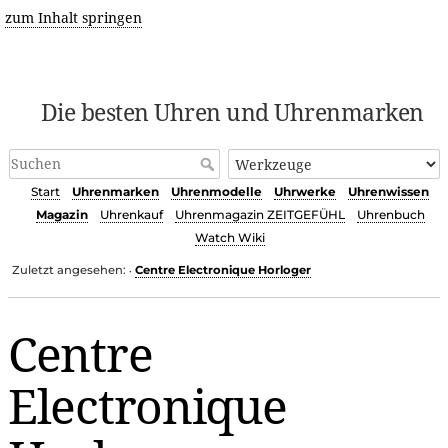
zum Inhalt springen
Die besten Uhren und Uhrenmarken
Start
Uhrenmarken
Uhrenmodelle
Uhrwerke
Uhrenwissen
Magazin
Uhrenkauf
Uhrenmagazin ZEITGEFÜHL
Uhrenbuch
Watch Wiki
Zuletzt angesehen:
Centre Electronique Horloger
•
Centre
Electronique