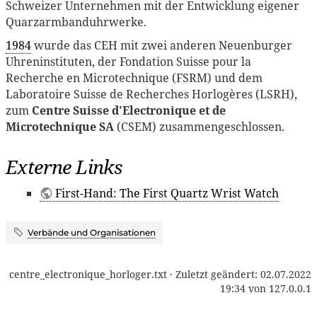
Schweizer Unternehmen mit der Entwicklung eigener
Quarzarmbanduhrwerke.
1984
wurde das CEH mit zwei anderen Neuenburger
Uhreninstituten, der Fondation Suisse pour la
Recherche en Microtechnique (FSRM) und dem
Laboratoire Suisse de Recherches Horlogères (LSRH),
zum
Centre Suisse d'Electronique et de
Microtechnique SA
(CSEM) zusammengeschlossen.
Externe Links
First-Hand: The First Quartz Wrist Watch
Verbände und Organisationen
centre_electronique_horloger.txt
· Zuletzt geändert:
02.07.2022
19:34
von
127.0.0.1