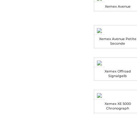
Xemex Avenue
Xemex Avenue Petite
Seconde
Xemex Offroad
Signalgelb
Xemex XE 5000
Chronograph